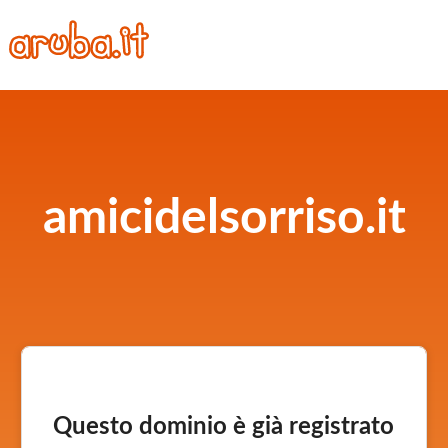
amicidelsorriso.it
Questo dominio è già registrato